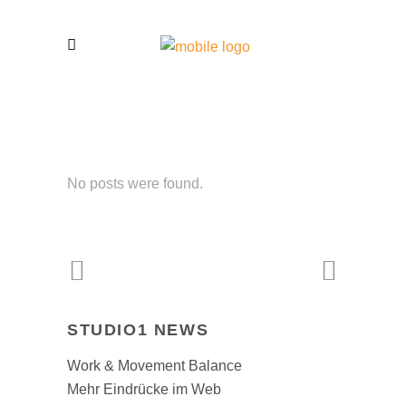
No posts were found.
STUDIO1 NEWS
Work & Movement Balance
Mehr Eindrücke im Web