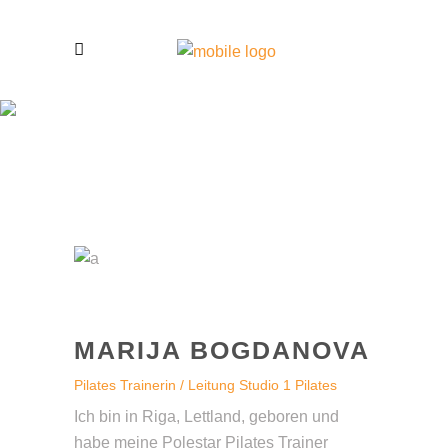
UNSER TEAM
MARIJA BOGDANOVA
Pilates Trainerin / Leitung Studio 1 Pilates
Ich bin in Riga, Lettland, geboren und
habe meine Polestar Pilates Trainer