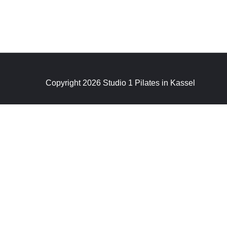
Copyright 2026 Studio 1 Pilates in Kassel