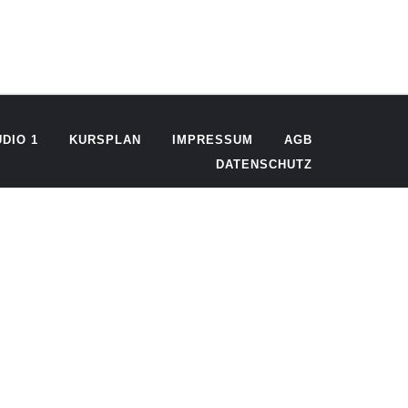
DIO 1
KURSPLAN
IMPRESSUM
AGB
DATENSCHUTZ