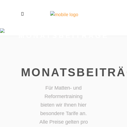
MONATSBEITRÄGE
MONATSBEITR
Für Matten- und
Reformertraining
bieten wir Ihnen hier
besondere Tarife an.
Alle Preise gelten pro