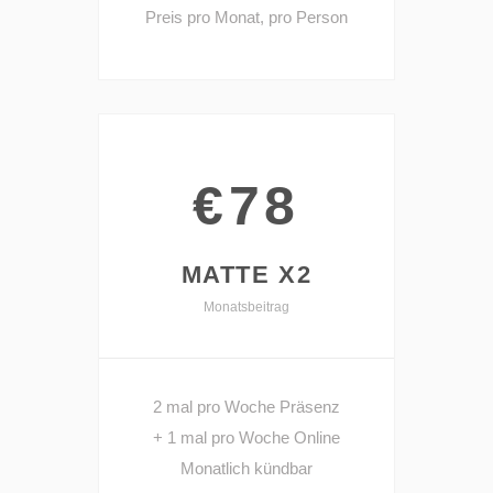
Preis pro Monat, pro Person
€78
MATTE X2
Monatsbeitrag
2 mal pro Woche Präsenz
+ 1 mal pro Woche Online
Monatlich kündbar