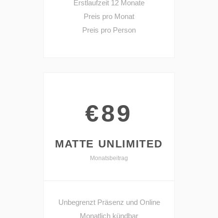
Erstlaufzeit 12 Monate
Preis pro Monat
Preis pro Person
€89
MATTE UNLIMITED
Monatsbeitrag
Unbegrenzt Präsenz und Online
Monatlich kündbar