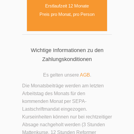
Erstlaufzeit 12 Monate
Preis pro Monat, pro Person
Wichtige Informationen zu den
Zahlungskonditionen
Es gelten unsere
AGB
.
Die Monatsbeiträge werden am letzten
Arbeitstag des Monats für den
kommenden Monat per SEPA-
Lastschriftmandat eingezogen.
Kurseinheiten können nur bei rechtzeitiger
Absage nachgeholt werden (3 Stunden
Mattenkurse, 12 Stunden Reformer