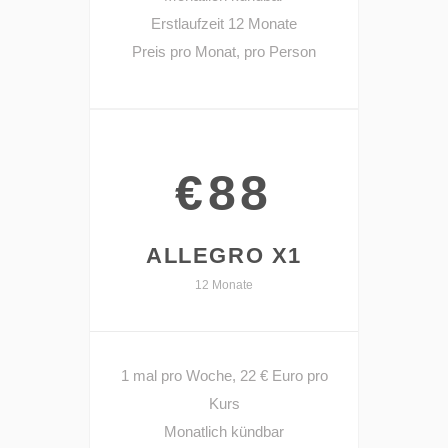
Erstlaufzeit 12 Monate
Preis pro Monat, pro Person
€88
ALLEGRO X1
12 Monate
1 mal pro Woche, 22 € Euro pro
Kurs
Monatlich kündbar