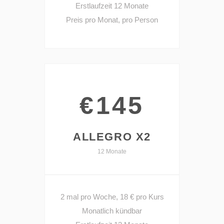
Erstlaufzeit 12 Monate
Preis pro Monat, pro Person
€145
ALLEGRO X2
12 Monate
2 mal pro Woche, 18 € pro Kurs
Monatlich kündbar