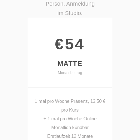
Person. Anmeldung
im Studio.
€54
MATTE
Monatsbeitrag
1 mal pro Woche Präsenz, 13,50 €
pro Kurs
+ 1 mal pro Woche Online
Monatlich kündbar
Erstlaufzeit 12 Monate