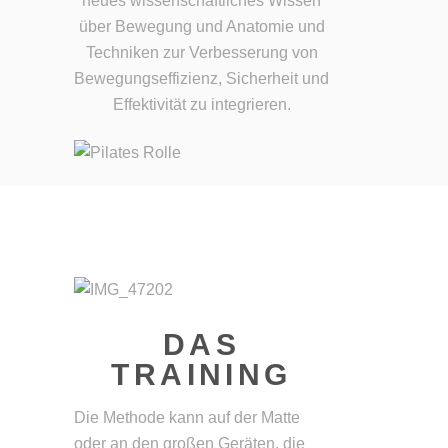
neues wissenschaftliches Wissen
über Bewegung und Anatomie und
Techniken zur Verbesserung von
Bewegungseffizienz, Sicherheit und
Effektivität zu integrieren.
DAS
TRAINING
Die Methode kann auf der Matte
oder an den großen Geräten, die