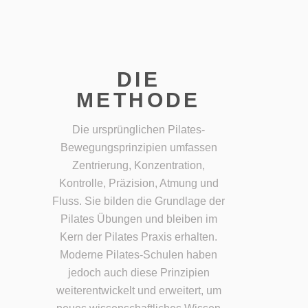
DIE
METHODE
Die ursprünglichen Pilates-
Bewegungsprinzipien umfassen
Zentrierung, Konzentration,
Kontrolle, Präzision, Atmung und
Fluss. Sie bilden die Grundlage der
Pilates Übungen und bleiben im
Kern der Pilates Praxis erhalten.
Moderne Pilates-Schulen haben
jedoch auch diese Prinzipien
weiterentwickelt und erweitert, um