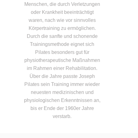
Menschen, die durch Verletzungen
oder Krankheit beeinträchtigt
waren, nach wie vor sinnvolles
Körpertraining zu ermöglichen.
Durch die sanfte und schonende
Trainingsmethode eignet sich
Pilates besonders gut für
physiotherapeutische Maßnahmen
im Rahmen einer Rehabilitation.
Über die Jahre passte Joseph
Pilates sein Training immer wieder
neuesten medizinischen und
physiologischen Erkenntnissen an,
bis er Ende der 1960er Jahre
verstarb.