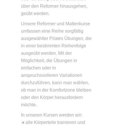
über den Reformer hinausgehen,
geübt werden.
Unsere Reformer und Mattenkurse
umfassen eine Reihe sorgfältig
ausgewählter Pilates Übungen, die
in einer bestimmten Reihenfolge
ausgeübt werden. Mit der
Möglichkeit, die Übungen in
einfachen oder in
anspruchsvolleren Variationen
durchzuführen, kann man wählen,
ob man in der Komfortzone bleiben
oder den Körper herausfordern
möchte.
In unseren Kursen werden wir:
🔸alle Körperteile trainieren und