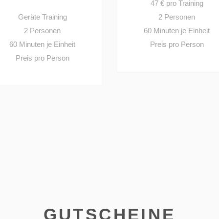
47 € pro Training
Geräte Training
2 Personen
2 Personen
60 Minuten je Einheit
60 Minuten je Einheit
Preis pro Person
Preis pro Person
GUTSCHEINE