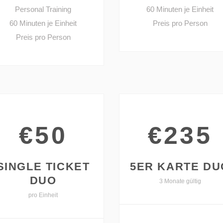
Personal Training
60 Minuten je Einheit
60 Minuten je Einheit
Preis pro Person
Preis pro Person
€50
€235
SINGLE TICKET
5ER KARTE DU
DUO
3 Monate gültig
pro Einheit