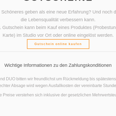
 Schöneres geben als eine neue Erfahrung? Und noch da
die Lebensqualität verbessern kann.
1 Gutschein kann beim Kauf eines Produktes (Probestun
Karte) im Studio vor Ort oder online eingelöst werden.
Gutschein online kaufen
Wichtige Informationen zu den Zahlungskonditionen
d DUO bitten wir freundlichst um Rückmeldung bis spätestens
erechter Absage wird wegen Ausfallkosten der vereinbarte Stund
le Preise verstehen sich inklusive der gesetzlichen Mehrwertsteu