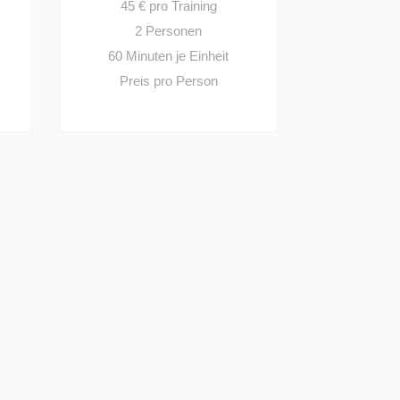
45 € pro Training
2 Personen
60 Minuten je Einheit
Preis pro Person