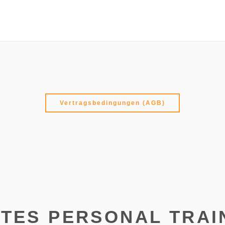
Vertragsbedingungen (AGB)
ATES PERSONAL TRAI