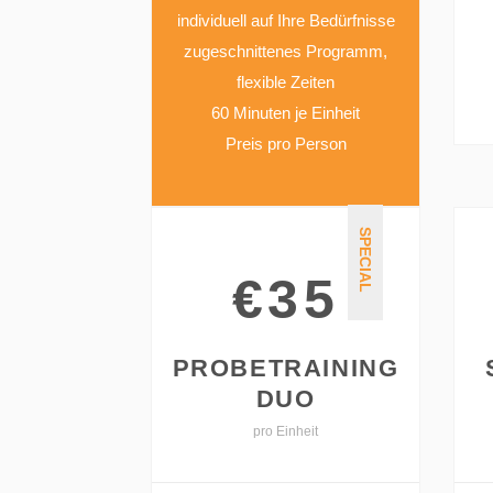
individuell auf Ihre Bedürfnisse
zugeschnittenes Programm,
flexible Zeiten
60 Minuten je Einheit
Preis pro Person
SPECIAL
€35
PROBETRAINING
DUO
pro Einheit