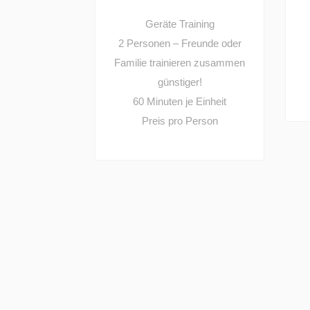
Geräte Training
2 Personen – Freunde oder
Familie trainieren zusammen
günstiger!
60 Minuten je Einheit
Preis pro Person