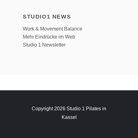
STUDIO1 NEWS
Work & Movement Balance
Mehr Eindrücke im Web
Studio 1 Newsletter
Copyright 2026 Studio 1 Pilates in
Kassel