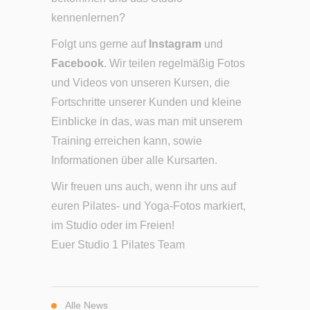
kennenlernen?
Folgt uns gerne auf
Instagram
und
Facebook
. Wir teilen regelmäßig Fotos
und Videos von unseren Kursen, die
Fortschritte unserer Kunden und kleine
Einblicke in das, was man mit unserem
Training erreichen kann, sowie
Informationen über alle Kursarten.
Wir freuen uns auch, wenn ihr uns auf
euren Pilates- und Yoga-Fotos markiert,
im Studio oder im Freien!
Euer Studio 1 Pilates Team
Alle News