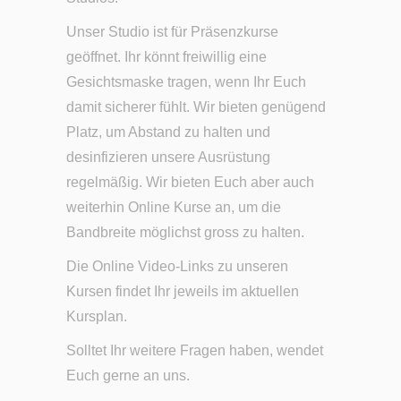
Unser Studio ist für Präsenzkurse
geöffnet. Ihr könnt freiwillig eine
Gesichtsmaske tragen, wenn Ihr Euch
damit sicherer fühlt. Wir bieten genügend
Platz, um Abstand zu halten und
desinfizieren unsere Ausrüstung
regelmäßig. Wir bieten Euch aber auch
weiterhin Online Kurse an, um die
Bandbreite möglichst gross zu halten.
Die Online Video-Links zu unseren
Kursen findet Ihr jeweils im aktuellen
Kursplan.
Solltet Ihr weitere Fragen haben, wendet
Euch gerne an uns.