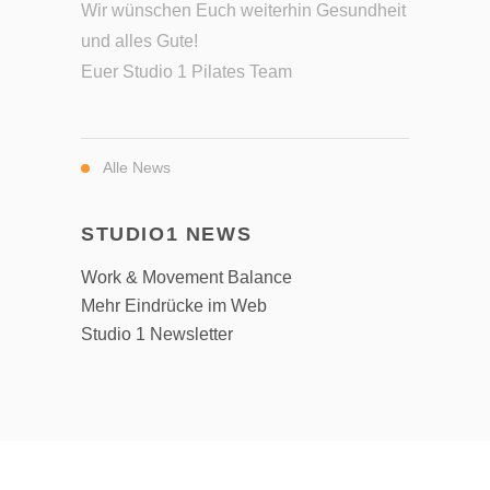
Wir wünschen Euch weiterhin Gesundheit
und alles Gute!
Euer Studio 1 Pilates Team
Alle News
STUDIO1 NEWS
Work & Movement Balance
Mehr Eindrücke im Web
Studio 1 Newsletter