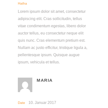
Hatha
Lorem ipsum dolor sit amet, consectetur
adipiscing elit. Cras sollicitudin, tellus
vitae condimentum egestas, libero dolor
auctor tellus, eu consectetur neque elit
quis nunc. Cras elementum pretium est.
Nullam ac justo efficitur, tristique ligula a,
pellentesque ipsum. Quisque augue
ipsum, vehicula et tellus.
MARIA
10. Januar 2017
Date