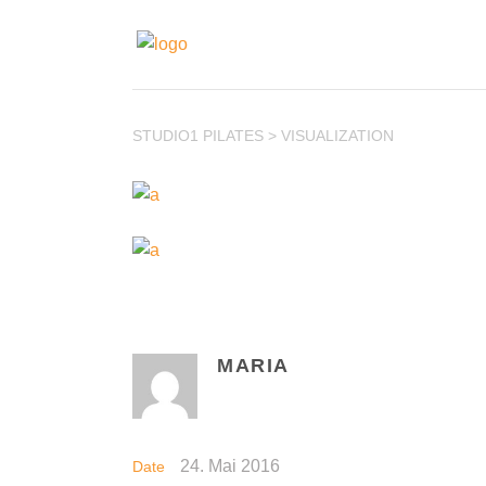
STUDIO1 PILATES
>
VISUALIZATION
MARIA
24. Mai 2016
Date