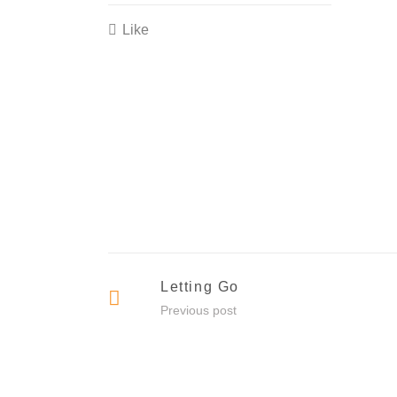
Like
Letting Go
Previous post