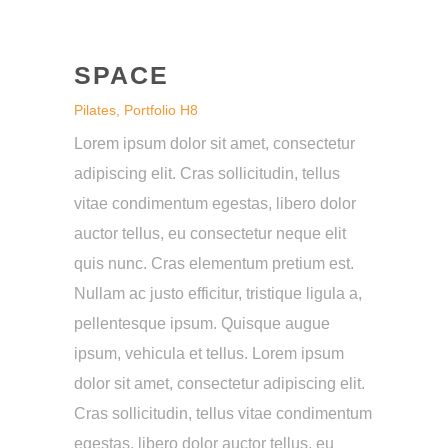
SPACE
Pilates, Portfolio H8
Lorem ipsum dolor sit amet, consectetur
adipiscing elit. Cras sollicitudin, tellus
vitae condimentum egestas, libero dolor
auctor tellus, eu consectetur neque elit
quis nunc. Cras elementum pretium est.
Nullam ac justo efficitur, tristique ligula a,
pellentesque ipsum. Quisque augue
ipsum, vehicula et tellus. Lorem ipsum
dolor sit amet, consectetur adipiscing elit.
Cras sollicitudin, tellus vitae condimentum
egestas, libero dolor auctor tellus, eu