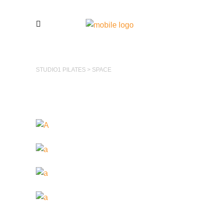
STUDIO1 PILATES
>
SPACE