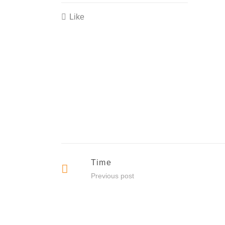
Like
Time
Previous post