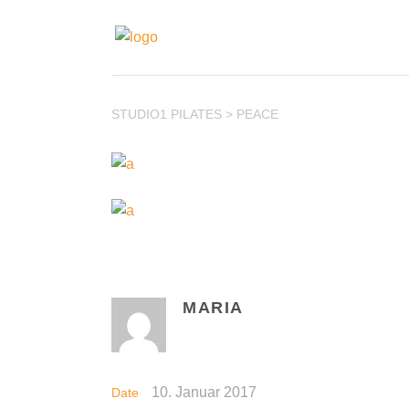
STUDIO1 PILATES
>
PEACE
MARIA
10. Januar 2017
Date