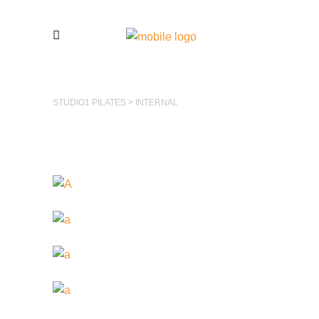
STUDIO1 PILATES
>
INTERNAL