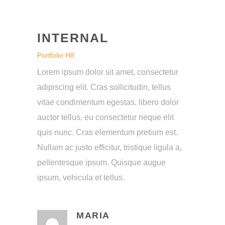
INTERNAL
Portfolio H8
Lorem ipsum dolor sit amet, consectetur
adipiscing elit. Cras sollicitudin, tellus
vitae condimentum egestas, libero dolor
auctor tellus, eu consectetur neque elit
quis nunc. Cras elementum pretium est.
Nullam ac justo efficitur, tristique ligula a,
pellentesque ipsum. Quisque augue
ipsum, vehicula et tellus.
MARIA