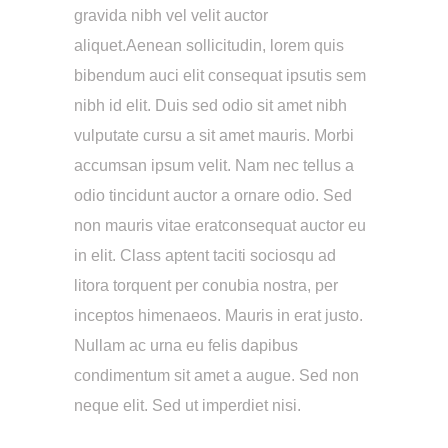
gravida nibh vel velit auctor
aliquet.Aenean sollicitudin, lorem quis
bibendum auci elit consequat ipsutis sem
nibh id elit. Duis sed odio sit amet nibh
vulputate cursu a sit amet mauris. Morbi
accumsan ipsum velit. Nam nec tellus a
odio tincidunt auctor a ornare odio. Sed
non mauris vitae eratconsequat auctor eu
in elit. Class aptent taciti sociosqu ad
litora torquent per conubia nostra, per
inceptos himenaeos. Mauris in erat justo.
Nullam ac urna eu felis dapibus
condimentum sit amet a augue. Sed non
neque elit. Sed ut imperdiet nisi.