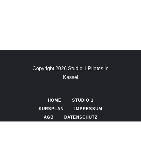
Copyright 2026 Studio 1 Pilates in
Kassel
HOME
STUDIO 1
KURSPLAN
IMPRESSUM
AGB
DATENSCHUTZ