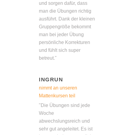
und sorgen dafür, dass
man die Übungen richtig
ausführt. Dank der kleinen
Gruppengröße bekommt
man bei jeder Übung
persönliche Korrekturen
und fühlt sich super
betreut."
INGRUN
nimmt an unseren
Mattenkursen teil
"Die Übungen sind jede
Woche
abwechslungsreich und
sehr gut angeleitet. Es ist