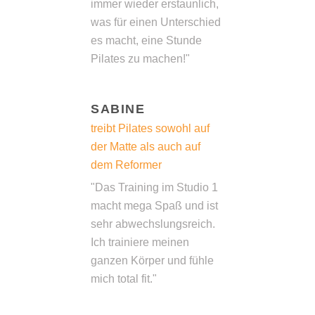
immer wieder erstaunlich,
was für einen Unterschied
es macht, eine Stunde
Pilates zu machen!"
SABINE
treibt Pilates sowohl auf
der Matte als auch auf
dem Reformer
"Das Training im Studio 1
macht mega Spaß und ist
sehr abwechslungsreich.
Ich trainiere meinen
ganzen Körper und fühle
mich total fit."