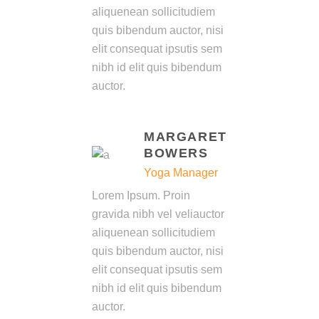
aliquenean sollicitudiem
quis bibendum auctor, nisi
elit consequat ipsutis sem
nibh id elit quis bibendum
auctor.
MARGARET
BOWERS
Yoga Manager
Lorem Ipsum. Proin
gravida nibh vel veliauctor
aliquenean sollicitudiem
quis bibendum auctor, nisi
elit consequat ipsutis sem
nibh id elit quis bibendum
auctor.