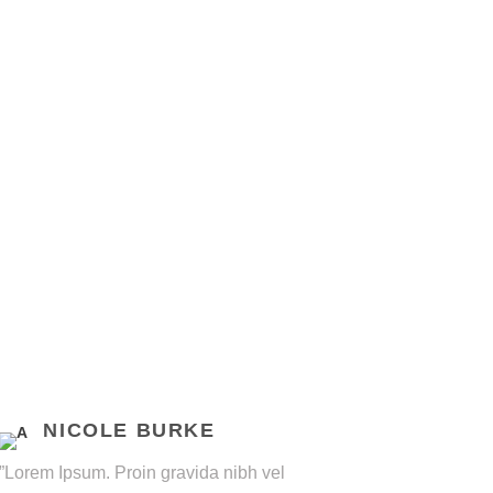
NICOLE BURKE
”Lorem Ipsum. Proin gravida nibh vel